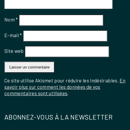
Nom
*
E-mail
*
Site web
Ce site utilise Akismet pour réduire les indésirables.
En
savoir plus sur comment les données de vos
commentaires sont utilisées
.
ABONNEZ-VOUS À LA NEWSLETTER