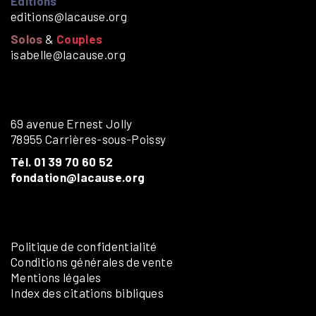
Éditions
editions@lacause.org
Solos
&
Couples
isabelle@lacause.org
69 avenue Ernest Jolly
78955 Carrières-sous-Poissy
Tél. 01 39 70 60 52
fondation@lacause.org
Politique de confidentialité
Conditions générales de vente
Mentions légales
Index des citations bibliques