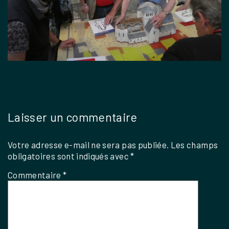
Laisser un commentaire
Votre adresse e-mail ne sera pas publiée.
Les champs
obligatoires sont indiqués avec
*
Commentaire
*