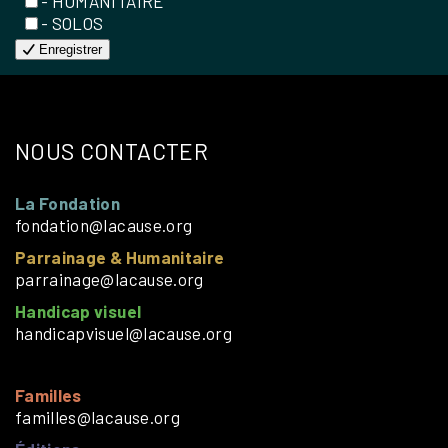
- HUMANITAIRE
- SOLOS
Enregistrer
NOUS CONTACTER
La Fondation
fondation@lacause.org
Parrainage & Humanitaire
parrainage@lacause.org
Handicap visuel
handicapvisuel@lacause.org
Familles
familles@lacause.org