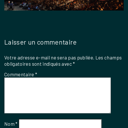
Laisser un commentaire
Votre adresse e-mail ne sera pas publiée.
Les champs
obligatoires sont indiqués avec
*
Commentaire
*
Nom
*