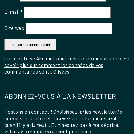
E-mail
*
Site web
Ce site utilise Akismet pour réduire les indésirables.
En
savoir plus sur comment les données de vos
commentaires sont utilisées
.
ABONNEZ-VOUS À LA NEWSLETTER
Restons en contact ! Choisissez la/les newsletter/s
qui vous intéresse et recevez de l'info uniquement
quand il y a du neuf... Et n'hésitez pas à nous écrire,
votre avis compte vraiment pour nous !