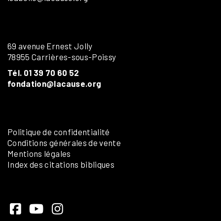
69 avenue Ernest Jolly
78955 Carrières-sous-Poissy
Tél. 01 39 70 60 52
fondation@lacause.org
Politique de confidentialité
Conditions générales de vente
Mentions légales
Index des citations bibliques