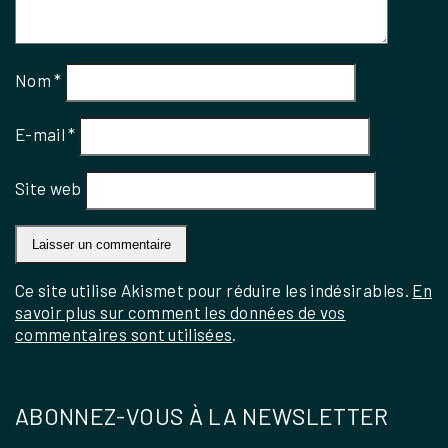
Nom
*
E-mail
*
Site web
Ce site utilise Akismet pour réduire les indésirables.
En
savoir plus sur comment les données de vos
commentaires sont utilisées
.
ABONNEZ-VOUS À LA NEWSLETTER