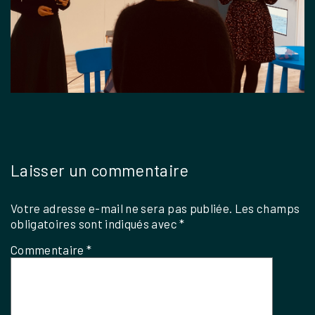
Laisser un commentaire
Votre adresse e-mail ne sera pas publiée.
Les champs
obligatoires sont indiqués avec
*
Commentaire
*