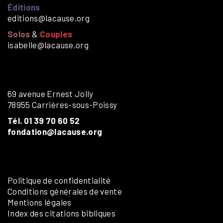
Éditions
editions@lacause.org
Solos
&
Couples
isabelle@lacause.org
69 avenue Ernest Jolly
78955 Carrières-sous-Poissy
Tél. 01 39 70 60 52
fondation@lacause.org
Politique de confidentialité
Conditions générales de vente
Mentions légales
Index des citations bibliques