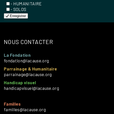
- HUMANITAIRE
- SOLOS
Enregistrer
NOUS CONTACTER
La Fondation
fondation@lacause.org
Parrainage & Humanitaire
parrainage@lacause.org
Handicap visuel
handicapvisuel@lacause.org
Familles
familles@lacause.org