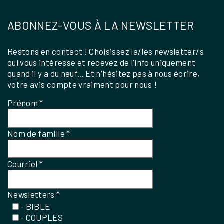
ABONNEZ-VOUS À LA NEWSLETTER
Restons en contact ! Choisissez la/les newsletter/s
qui vous intéresse et recevez de l'info uniquement
quand il y a du neuf... Et n'hésitez pas à nous écrire,
votre avis compte vraiment pour nous !
Prénom
*
Nom de famille
*
Courriel
*
Newsletters
*
- BIBLE
- COUPLES