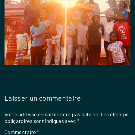
Laisser un commentaire
Votre adresse e-mail ne sera pas publiée.
Les champs
obligatoires sont indiqués avec
*
Commentaire
*