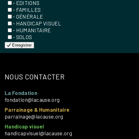
- EDITIONS
- FAMILLES
- GÉNÉRALE
- HANDICAP VISUEL
- HUMANITAIRE
- SOLOS
Enregistrer
NOUS CONTACTER
La Fondation
fondation@lacause.org
Parrainage & Humanitaire
parrainage@lacause.org
Handicap visuel
handicapvisuel@lacause.org