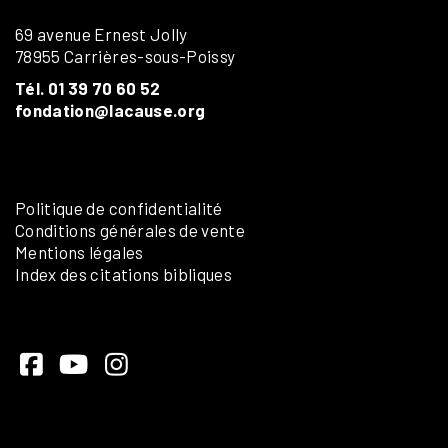
69 avenue Ernest Jolly
78955 Carrières-sous-Poissy
Tél. 01 39 70 60 52
fondation@lacause.org
Politique de confidentialité
Conditions générales de vente
Mentions légales
Index des citations bibliques