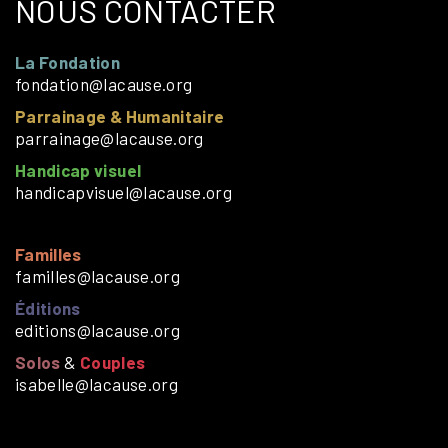
NOUS CONTACTER
La Fondation
fondation@lacause.org
Parrainage & Humanitaire
parrainage@lacause.org
Handicap visuel
handicapvisuel@lacause.org
Familles
familles@lacause.org
Éditions
editions@lacause.org
Solos
&
Couples
isabelle@lacause.org