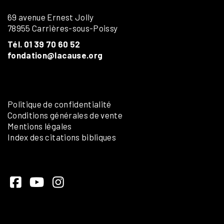
69 avenue Ernest Jolly
78955 Carrières-sous-Poissy
Tél. 01 39 70 60 52
fondation@lacause.org
Politique de confidentialité
Conditions générales de vente
Mentions légales
Index des citations bibliques