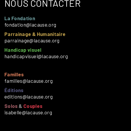
NOUS CONTACTER
La Fondation
fondation@lacause.org
Parrainage & Humanitaire
parrainage@lacause.org
Handicap visuel
handicapvisuel@lacause.org
Familles
familles@lacause.org
Éditions
editions@lacause.org
Solos
&
Couples
isabelle@lacause.org