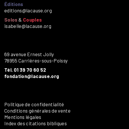
Éditions
editions@lacause.org
Solos
&
Couples
isabelle@lacause.org
69 avenue Ernest Jolly
78955 Carrières-sous-Poissy
Tél. 01 39 70 60 52
fondation@lacause.org
Politique de confidentialité
Conditions générales de vente
Mentions légales
Index des citations bibliques