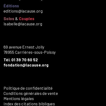
Éditions
editions@lacause.org
Solos
&
Couples
isabelle@lacause.org
69 avenue Ernest Jolly
78955 Carrières-sous-Poissy
Tél. 01 39 70 60 52
fondation@lacause.org
Politique de confidentialité
Conditions générales de vente
Mentions légales
Index des citations bibliques