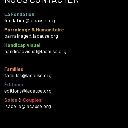
La Fondation
fondation@lacause.org
Parrainage & Humanitaire
parrainage@lacause.org
Handicap visuel
handicapvisuel@lacause.org
Familles
familles@lacause.org
Éditions
editions@lacause.org
Solos
&
Couples
isabelle@lacause.org