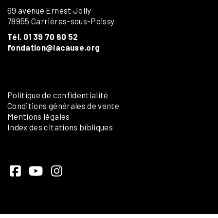
69 avenue Ernest Jolly
78955 Carrières-sous-Poissy
Tél. 01 39 70 60 52
fondation@lacause.org
Politique de confidentialité
Conditions générales de vente
Mentions légales
Index des citations bibliques