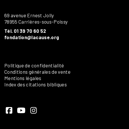
69 avenue Ernest Jolly
78955 Carrières-sous-Poissy
Tél. 01 39 70 60 52
fondation@lacause.org
Politique de confidentialité
Conditions générales de vente
Mentions légales
Index des citations bibliques