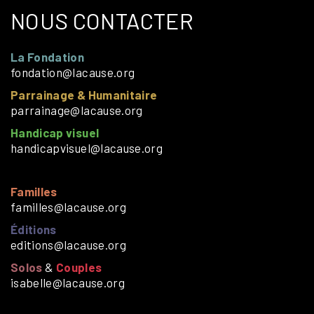
NOUS CONTACTER
La Fondation
fondation@lacause.org
Parrainage & Humanitaire
parrainage@lacause.org
Handicap visuel
handicapvisuel@lacause.org
Familles
familles@lacause.org
Éditions
editions@lacause.org
Solos
&
Couples
isabelle@lacause.org