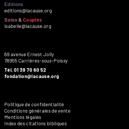
Éditions
editions@lacause.org
Solos
&
Couples
isabelle@lacause.org
69 avenue Ernest Jolly
78955 Carrières-sous-Poissy
Tél. 01 39 70 60 52
fondation@lacause.org
Politique de confidentialité
Conditions générales de vente
Mentions légales
Index des citations bibliques