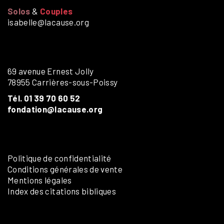
Solos
&
Couples
isabelle@lacause.org
69 avenue Ernest Jolly
78955 Carrières-sous-Poissy
Tél. 01 39 70 60 52
fondation@lacause.org
Politique de confidentialité
Conditions générales de vente
Mentions légales
Index des citations bibliques