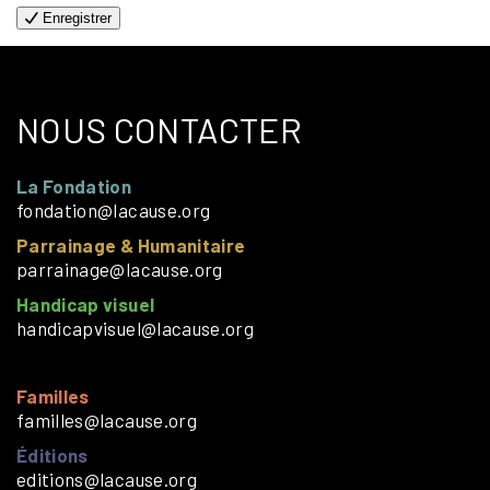
Enregistrer
NOUS CONTACTER
La Fondation
fondation@lacause.org
Parrainage & Humanitaire
parrainage@lacause.org
Handicap visuel
handicapvisuel@lacause.org
Familles
familles@lacause.org
Éditions
editions@lacause.org