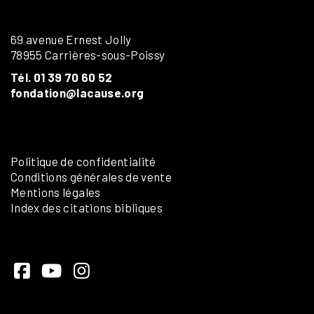
69 avenue Ernest Jolly
78955 Carrières-sous-Poissy
Tél. 01 39 70 60 52
fondation@lacause.org
Politique de confidentialité
Conditions générales de vente
Mentions légales
Index des citations bibliques