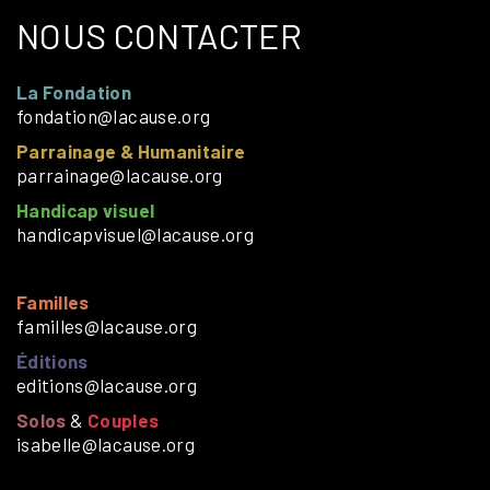
NOUS CONTACTER
La Fondation
fondation@lacause.org
Parrainage & Humanitaire
parrainage@lacause.org
Handicap visuel
handicapvisuel@lacause.org
Familles
familles@lacause.org
Éditions
editions@lacause.org
Solos
&
Couples
isabelle@lacause.org