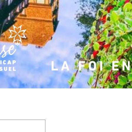
 champs obligatoires sont indiqués avec
*