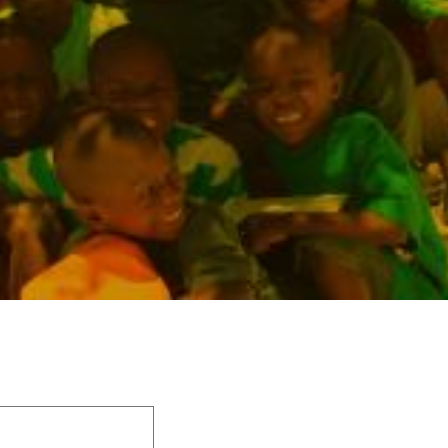
 champs obligatoires sont indiqués avec
*