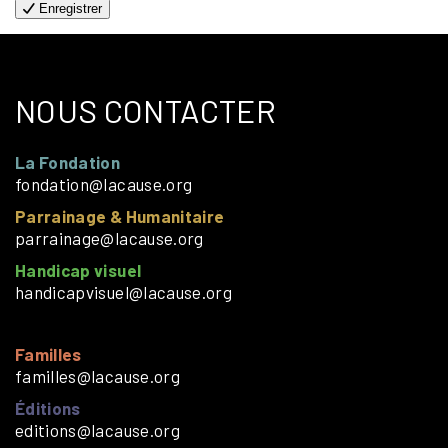
Enregistrer
NOUS CONTACTER
La Fondation
fondation@lacause.org
Parrainage & Humanitaire
parrainage@lacause.org
Handicap visuel
handicapvisuel@lacause.org
Familles
familles@lacause.org
Éditions
editions@lacause.org