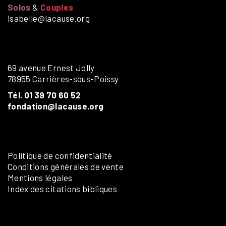
Solos
&
Couples
isabelle@lacause.org
69 avenue Ernest Jolly
78955 Carrières-sous-Poissy
Tél. 01 39 70 60 52
fondation@lacause.org
Politique de confidentialité
Conditions générales de vente
Mentions légales
Index des citations bibliques