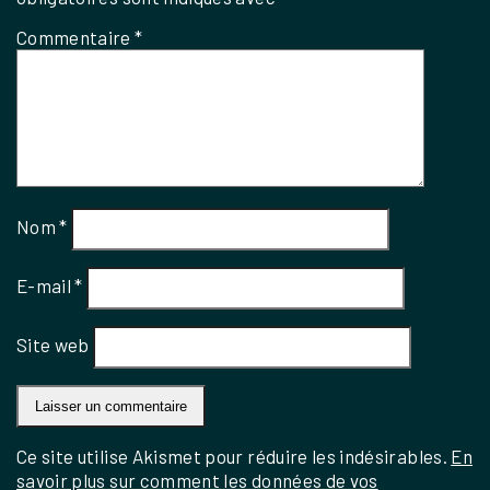
Commentaire
*
Nom
*
E-mail
*
Site web
Ce site utilise Akismet pour réduire les indésirables.
En
savoir plus sur comment les données de vos