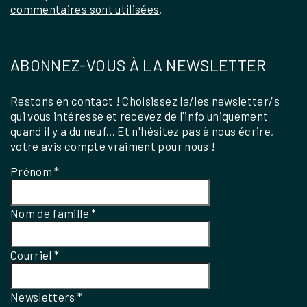
commentaires sont utilisées
.
ABONNEZ-VOUS À LA NEWSLETTER
Restons en contact ! Choisissez la/les newsletter/s
qui vous intéresse et recevez de l'info uniquement
quand il y a du neuf... Et n'hésitez pas à nous écrire,
votre avis compte vraiment pour nous !
Prénom
*
Nom de famille
*
Courriel
*
Newsletters
*