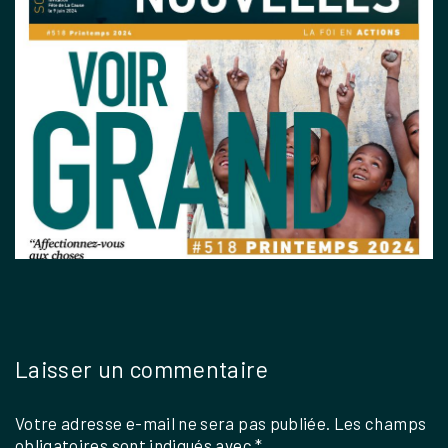
Laisser un commentaire
Votre adresse e-mail ne sera pas publiée.
Les champs
obligatoires sont indiqués avec
*