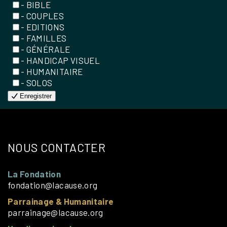
- BIBLE
- COUPLES
- EDITIONS
- FAMILLES
- GÉNÉRALE
- HANDICAP VISUEL
- HUMANITAIRE
- SOLOS
Enregistrer
NOUS CONTACTER
La Fondation
fondation@lacause.org
Parrainage & Humanitaire
parrainage@lacause.org