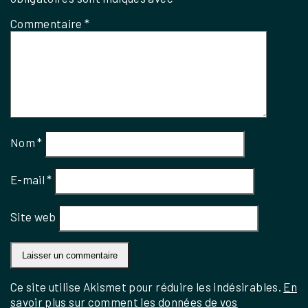
Commentaire
*
Nom
*
E-mail
*
Site web
Ce site utilise Akismet pour réduire les indésirables.
En
savoir plus sur comment les données de vos