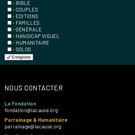
- BIBLE
- COUPLES
- EDITIONS
- FAMILLES
- GÉNÉRALE
- HANDICAP VISUEL
- HUMANITAIRE
- SOLOS
Enregistrer
NOUS CONTACTER
La Fondation
fondation@lacause.org
Parrainage & Humanitaire
parrainage@lacause.org