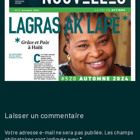
Laisser un commentaire
Votre adresse e-mail ne sera pas publiée.
Les champs
obligatoires sont indiqués avec
*