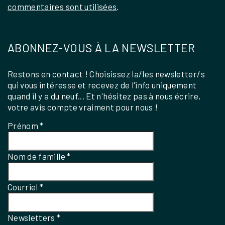
commentaires sont utilisées
.
ABONNEZ-VOUS À LA NEWSLETTER
Restons en contact ! Choisissez la/les newsletter/s
qui vous intéresse et recevez de l'info uniquement
quand il y a du neuf... Et n'hésitez pas à nous écrire,
votre avis compte vraiment pour nous !
Prénom
*
Nom de famille
*
Courriel
*
Newsletters
*