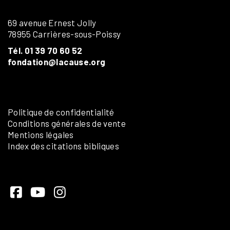
69 avenue Ernest Jolly
78955 Carrières-sous-Poissy
Tél. 01 39 70 60 52
fondation@lacause.org
Politique de confidentialité
Conditions générales de vente
Mentions légales
Index des citations bibliques