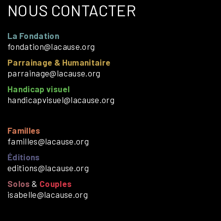
NOUS CONTACTER
La Fondation
fondation@lacause.org
Parrainage & Humanitaire
parrainage@lacause.org
Handicap visuel
handicapvisuel@lacause.org
Familles
familles@lacause.org
Éditions
editions@lacause.org
Solos
&
Couples
isabelle@lacause.org