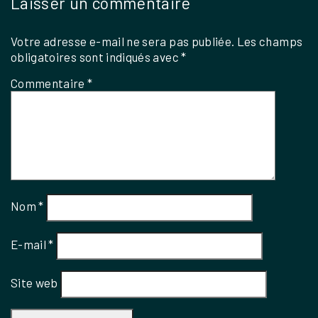
Laisser un commentaire
Votre adresse e-mail ne sera pas publiée.
Les champs
obligatoires sont indiqués avec
*
Commentaire
*
Nom
*
E-mail
*
Site web