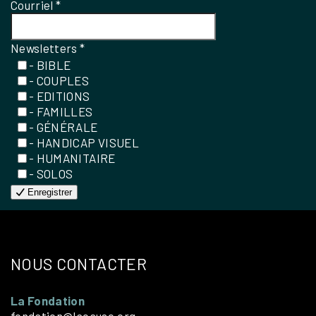
Courriel
*
Newsletters
*
- BIBLE
- COUPLES
- EDITIONS
- FAMILLES
- GÉNÉRALE
- HANDICAP VISUEL
- HUMANITAIRE
- SOLOS
Enregistrer
NOUS CONTACTER
La Fondation