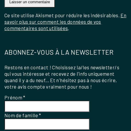
Ce site utilise Akismet pour réduire les indésirables.
En
savoir plus sur comment les données de vos
commentaires sont utilisées
.
ABONNEZ-VOUS À LA NEWSLETTER
Restons en contact ! Choisissez la/les newsletter/s
qui vous intéresse et recevez de l'info uniquement
quand il y a du neuf... Et n'hésitez pas à nous écrire,
votre avis compte vraiment pour nous !
Prénom
*
Nom de famille
*