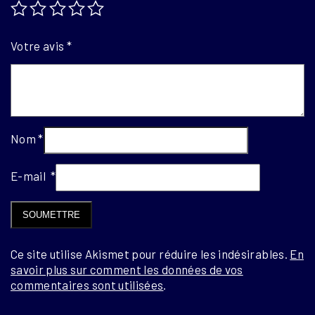
Votre avis
*
Nom
*
E-mail
*
Ce site utilise Akismet pour réduire les indésirables.
En
savoir plus sur comment les données de vos
commentaires sont utilisées
.