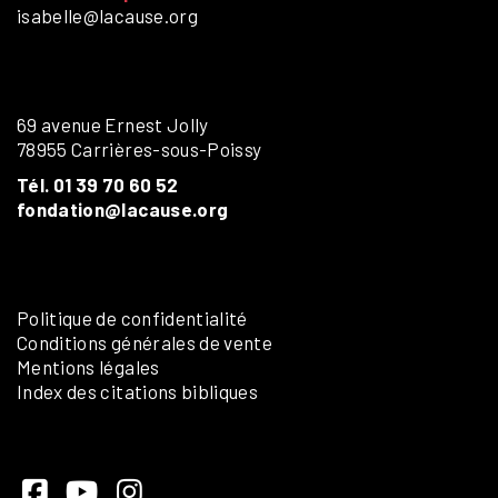
isabelle@lacause.org
69 avenue Ernest Jolly
78955 Carrières-sous-Poissy
Tél. 01 39 70 60 52
fondation@lacause.org
Politique de confidentialité
Conditions générales de vente
Mentions légales
Index des citations bibliques