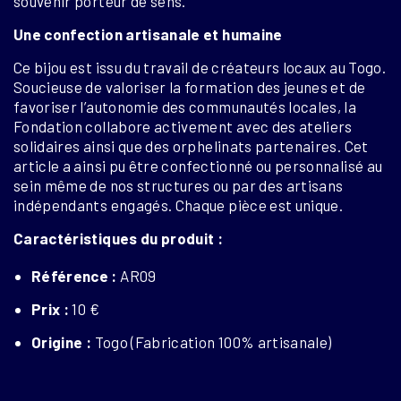
souvenir porteur de sens.
Une confection artisanale et humaine
Ce bijou est issu du travail de créateurs locaux au Togo.
Soucieuse de valoriser la formation des jeunes et de
favoriser l’autonomie des communautés locales, la
Fondation collabore activement avec des ateliers
solidaires ainsi que des orphelinats partenaires. Cet
article a ainsi pu être confectionné ou personnalisé au
sein même de nos structures ou par des artisans
indépendants engagés. Chaque pièce est unique.
Caractéristiques du produit :
Référence :
AR09
Prix :
10 €
Origine :
Togo (Fabrication 100% artisanale)