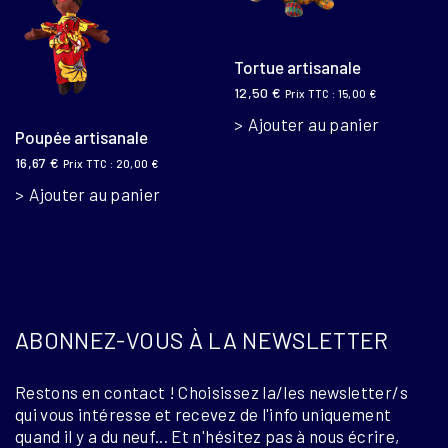
Tortue artisanale
12,50
€
Prix TTC :
15,00
€
Ajouter au panier
Poupée artisanale
16,67
€
Prix TTC :
20,00
€
Ajouter au panier
ABONNEZ-VOUS À LA NEWSLETTER
Restons en contact ! Choisissez la/les newsletter/s
qui vous intéresse et recevez de l'info uniquement
quand il y a du neuf... Et n'hésitez pas à nous écrire,