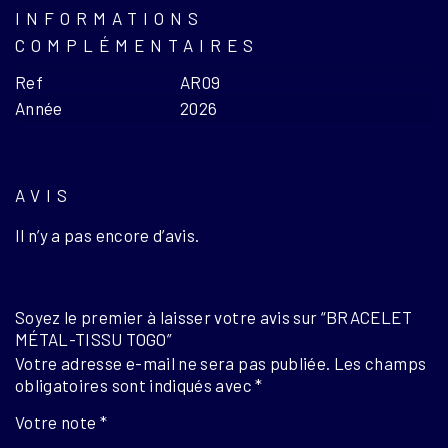
INFORMATIONS
COMPLÉMENTAIRES
Ref
AR09
Année
2026
AVIS
Il n’y a pas encore d’avis.
Soyez le premier à laisser votre avis sur “BRACELET
MÉTAL-TISSU TOGO”
Votre adresse e-mail ne sera pas publiée.
Les champs
obligatoires sont indiqués avec
*
Votre note
*