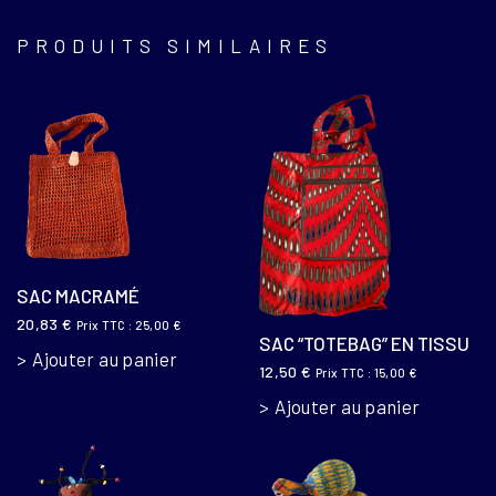
PRODUITS SIMILAIRES
SAC MACRAMÉ
20,83
€
Prix TTC :
25,00
€
SAC “TOTEBAG” EN TISSU
Ajouter au panier
12,50
€
Prix TTC :
15,00
€
Ajouter au panier