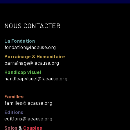
NOUS CONTACTER
La Fondation
fondation@lacause.org
Parrainage & Humanitaire
parrainage@lacause.org
Handicap visuel
handicapvisuel@lacause.org
Familles
familles@lacause.org
Éditions
editions@lacause.org
Solos
&
Couples