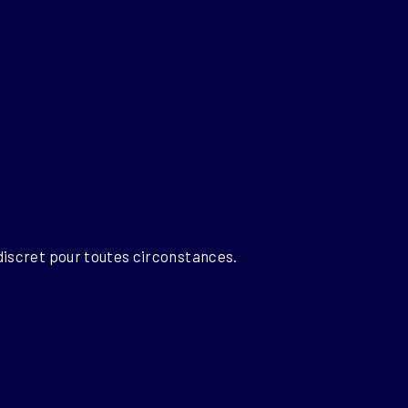
discret pour toutes circonstances.