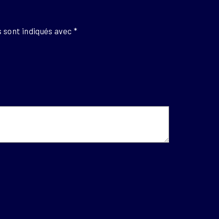
 sont indiqués avec
*