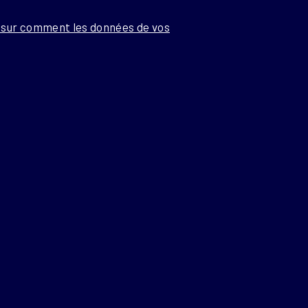
s sur comment les données de vos