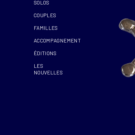
SOLOS
COUPLES
FAMILLES
ACCOMPAGNEMENT
ÉDITIONS
LES
NOUVELLES