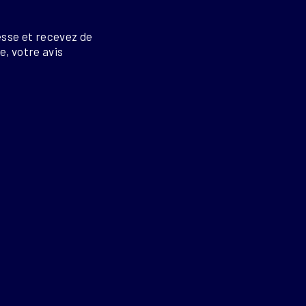
esse et recevez de
re, votre avis