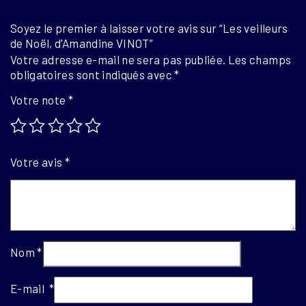
Soyez le premier à laisser votre avis sur “Les veilleurs
de Noël, d’Amandine VINOT”
Votre adresse e-mail ne sera pas publiée.
Les champs
obligatoires sont indiqués avec
*
Votre note
*
Votre avis
*
Nom
*
E-mail
*