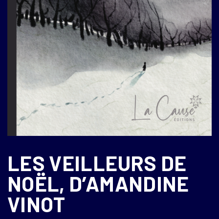
LES VEILLEURS DE
NOËL, D’AMANDINE
VINOT