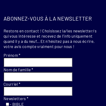
ABONNEZ-VOUS À LA NEWSLETTER
Restons en contact ! Choisissez la/les newsletter/s
qui vous intéresse et recevez de l'info uniquement
quand il y a du neuf... Et n'hésitez pas à nous écrire,
votre avis compte vraiment pour nous !
Prénom
*
Nom de famille
*
Courriel
*
Newsletters
*
- BIBLE