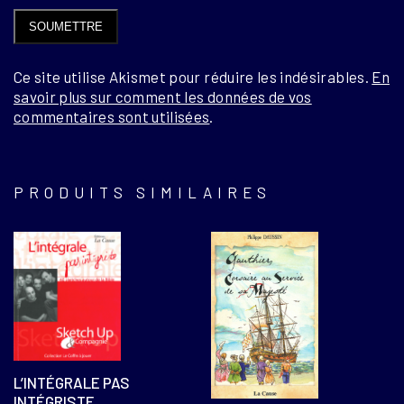
Ce site utilise Akismet pour réduire les indésirables.
En
savoir plus sur comment les données de vos
commentaires sont utilisées
.
PRODUITS SIMILAIRES
L’INTÉGRALE PAS
INTÉGRISTE