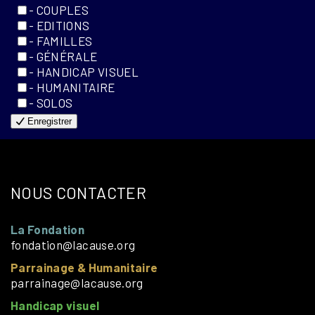
- COUPLES
- EDITIONS
- FAMILLES
- GÉNÉRALE
- HANDICAP VISUEL
- HUMANITAIRE
- SOLOS
Enregistrer
NOUS CONTACTER
La Fondation
fondation@lacause.org
Parrainage & Humanitaire
parrainage@lacause.org
Handicap visuel