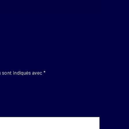
 sont indiqués avec
*