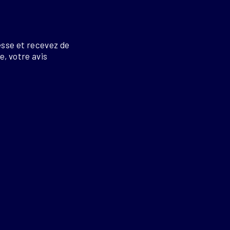
esse et recevez de
re, votre avis