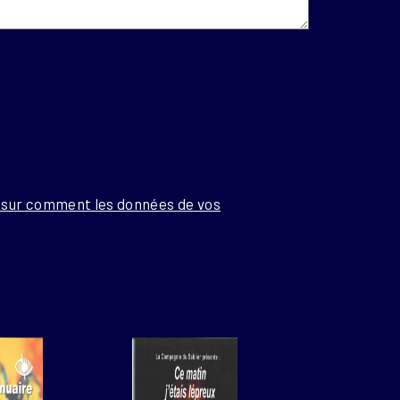
s sur comment les données de vos