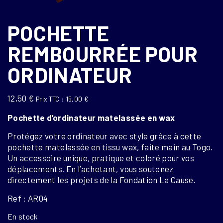
POCHETTE
REMBOURRÉE POUR
ORDINATEUR
12,50
€
Prix TTC :
15,00
€
Pochette d’ordinateur matelassée en wax
Protégez votre ordinateur avec style grâce à cette
pochette matelassée en tissu wax, faite main au Togo.
Un accessoire unique, pratique et coloré pour vos
déplacements. En l’achetant, vous soutenez
directement les projets de la Fondation La Cause.
Ref : AR04
En stock