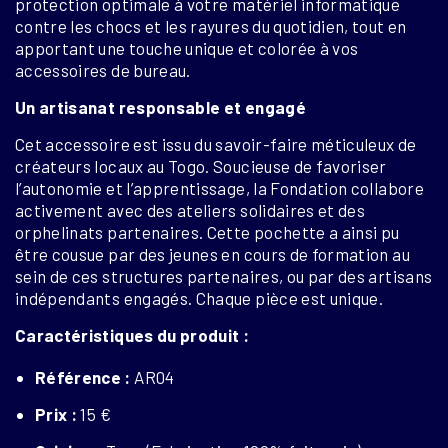
protection optimale à votre matériel informatique
contre les chocs et les rayures du quotidien, tout en
apportant une touche unique et colorée à vos
accessoires de bureau.
Un artisanat responsable et engagé
Cet accessoire est issu du savoir-faire méticuleux de
créateurs locaux au Togo. Soucieuse de favoriser
l’autonomie et l’apprentissage, la Fondation collabore
activement avec des ateliers solidaires et des
orphelinats partenaires. Cette pochette a ainsi pu
être cousue par des jeunes en cours de formation au
sein de ces structures partenaires, ou par des artisans
indépendants engagés. Chaque pièce est unique.
Caractéristiques du produit :
Référence :
AR04
Prix :
15 €