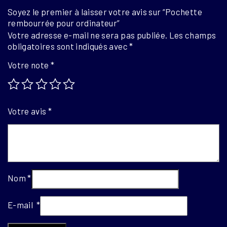
Soyez le premier à laisser votre avis sur “Pochette
rembourrée pour ordinateur”
Votre adresse e-mail ne sera pas publiée.
Les champs
obligatoires sont indiqués avec
*
Votre note
*
Votre avis
*
Nom
*
E-mail
*