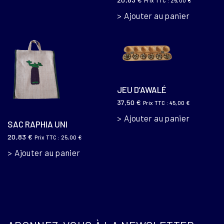
Prix TTC :
25,00
€
Ajouter au panier
JEU D’AWALÉ
37,50
€
Prix TTC :
45,00
€
Ajouter au panier
SAC RAPHIA UNI
20,83
€
Prix TTC :
25,00
€
Ajouter au panier