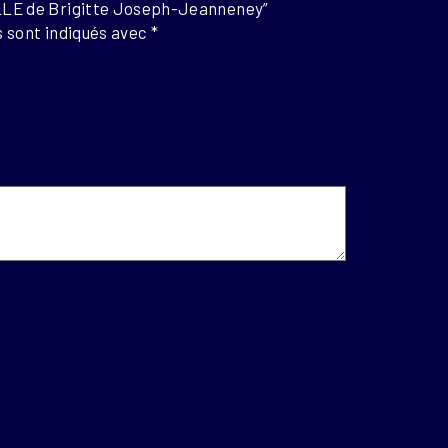
ILLE de Brigitte Joseph-Jeanneney”
 sont indiqués avec
*