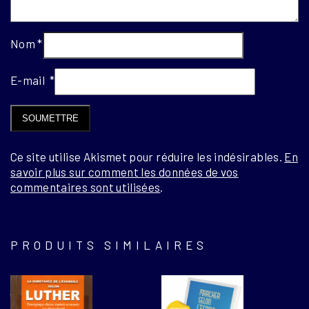
Nom
*
E-mail
*
Ce site utilise Akismet pour réduire les indésirables.
En
savoir plus sur comment les données de vos
commentaires sont utilisées
.
PRODUITS SIMILAIRES