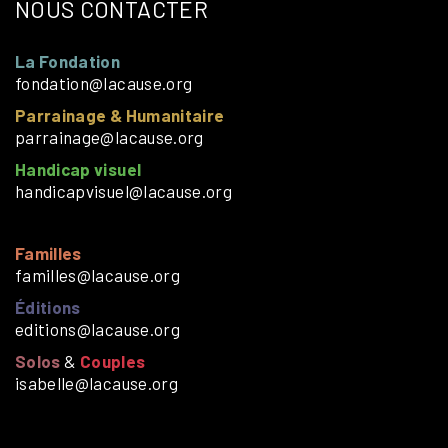
NOUS CONTACTER
La Fondation
fondation@lacause.org
Parrainage & Humanitaire
parrainage@lacause.org
Handicap visuel
handicapvisuel@lacause.org
Familles
familles@lacause.org
Éditions
editions@lacause.org
Solos
&
Couples
isabelle@lacause.org