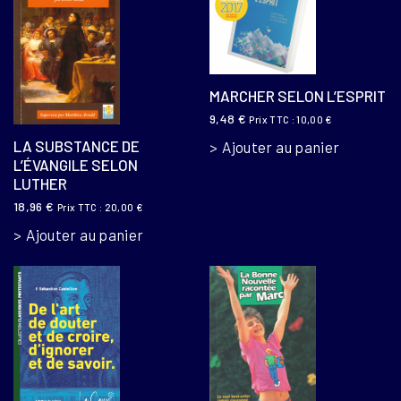
MARCHER SELON L’ESPRIT
9,48
€
Prix TTC :
10,00
€
LA SUBSTANCE DE
Ajouter au panier
L’ÉVANGILE SELON
LUTHER
18,96
€
Prix TTC :
20,00
€
Ajouter au panier