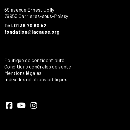
69 avenue Ernest Jolly
78955 Carrières-sous-Poissy
Tél. 01 39 70 60 52
fondation@lacause.org
Politique de confidentialité
Conditions générales de vente
Mentions légales
Index des citations bibliques