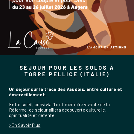
SÉJOUR POUR LES SOLOS À
TORRE PELLICE (ITALIE)
Un séjour sur la trace des Vaudois, entre culture et
émerveillement.
Entre soleil, convivialité et mémoire vivante de la
Réforme, ce séjour alliera découverte culturelle,
spiritualité et détente.
>En Savoir Plus