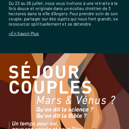
Du 23 au 26 juillet, nous vous invitons à une retraite à la
fois douce et originale dans un écolieu chrétien de 3
hectares dans la ville d’Angers. Pour prendre soin de son
couple, partager sur des sujets qui nous font grandir, se
ressourcer spirituellement et se détendre.
>En Savoir Plus