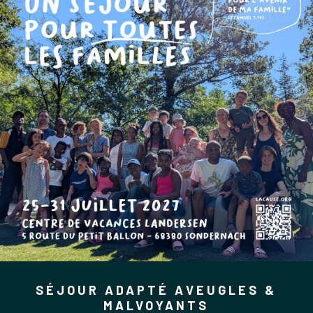
SÉJOUR ADAPTÉ AVEUGLES &
MALVOYANTS