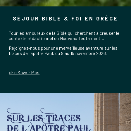
SÉJOUR BIBLE & FOI EN GRÈCE
Pour les amoureux de la Bible qui cherchent à creuser le
contexte rédactionnel du Nouveau Testament…
Rejoignez-nous pour une merveilleuse aventure sur les
traces de l’apôtre Paul, du 9 au 15 novembre 2026.
>En Savoir Plus