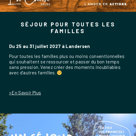
SÉJOUR POUR TOUTES LES
FAMILLES
Du 25 au 31 juillet 2027 à Landersen
Pour toutes les familles plus ou moins conventionnelles
qui souhaitent se ressourcer et passer du bon temps
sans pression. Venez créer des moments inoubliables
avec d’autres familles.
>En Savoir Plus