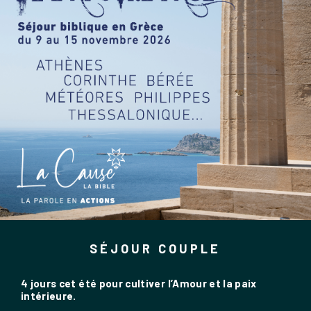
SÉJOUR COUPLE
4 jours cet été pour cultiver l’Amour et la paix
intérieure.