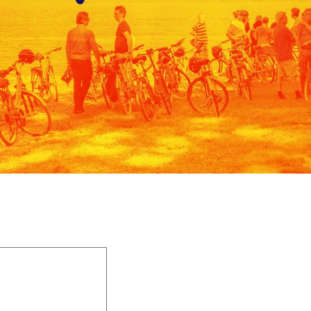
 champs obligatoires sont indiqués avec
*