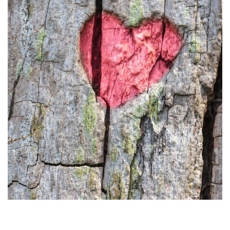
Laisser un commentaire