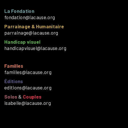
La Fondation
fondation@lacause.org
Parrainage & Humanitaire
parrainage@lacause.org
Handicap visuel
handicapvisuel@lacause.org
Familles
familles@lacause.org
Éditions
editions@lacause.org
Solos
&
Couples
isabelle@lacause.org