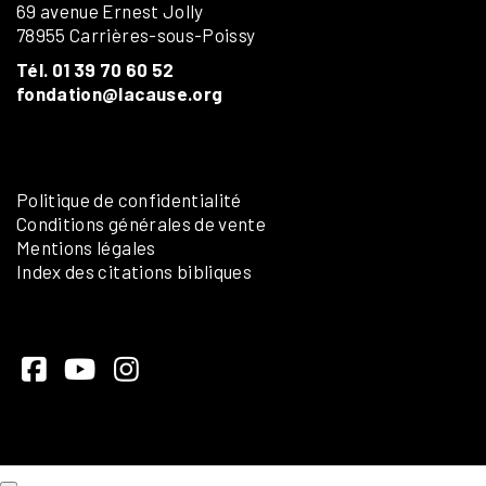
69 avenue Ernest Jolly
78955 Carrières-sous-Poissy
Tél. 01 39 70 60 52
fondation@lacause.org
Politique de confidentialité
Conditions générales de vente
Mentions légales
Index des citations bibliques