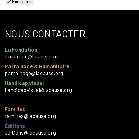
Enregistrer
NOUS CONTACTER
La Fondation
fondation@lacause.org
Parrainage & Humanitaire
parrainage@lacause.org
Handicap visuel
handicapvisuel@lacause.org
Familles
familles@lacause.org
Éditions
editions@lacause.org