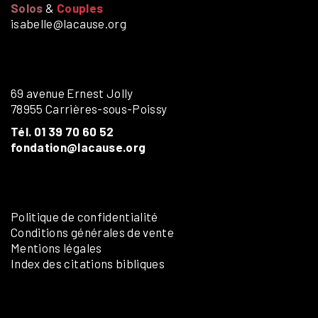
Solos
&
Couples
isabelle@lacause.org
69 avenue Ernest Jolly
78955 Carrières-sous-Poissy
Tél. 01 39 70 60 52
fondation@lacause.org
Politique de confidentialité
Conditions générales de vente
Mentions légales
Index des citations bibliques