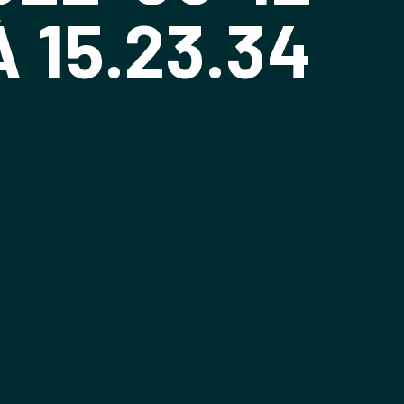
À 15.23.34