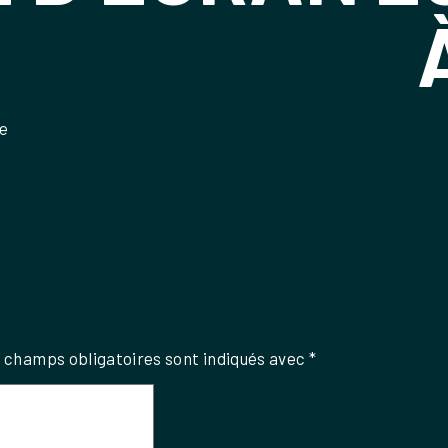
le
 champs obligatoires sont indiqués avec
*