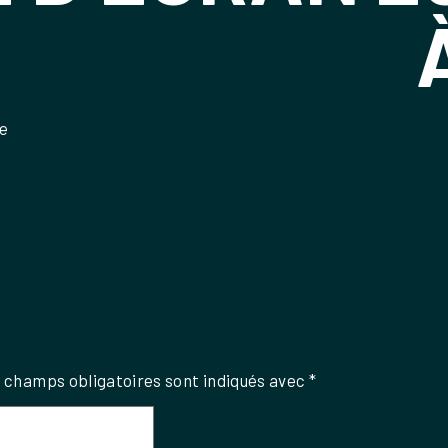
le
 champs obligatoires sont indiqués avec
*