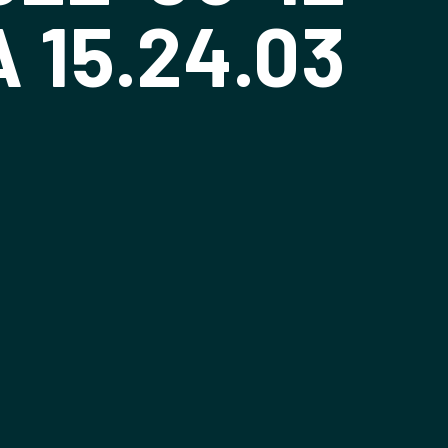
À 15.24.03