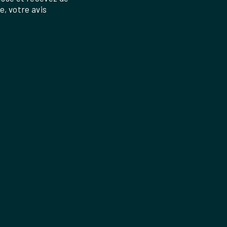
re, votre avis