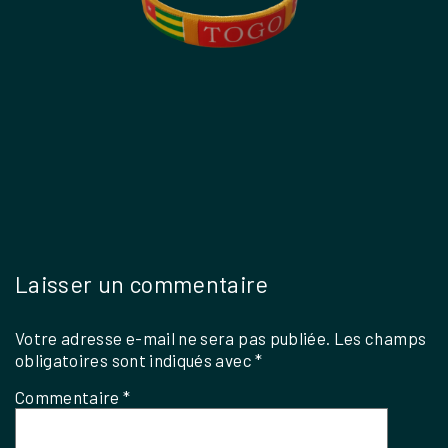
Laisser un commentaire
Votre adresse e-mail ne sera pas publiée.
Les champs
obligatoires sont indiqués avec
*
Commentaire
*