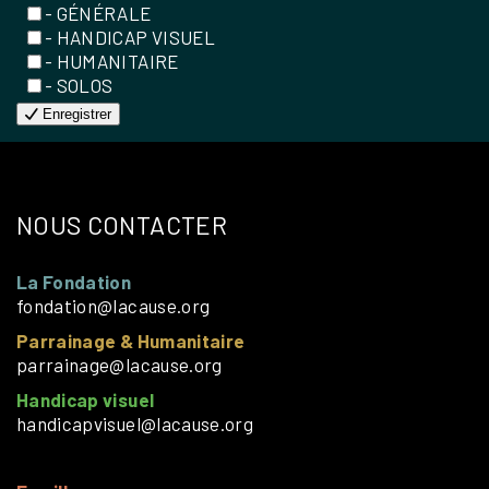
- GÉNÉRALE
- HANDICAP VISUEL
- HUMANITAIRE
- SOLOS
Enregistrer
NOUS CONTACTER
La Fondation
fondation@lacause.org
Parrainage & Humanitaire
parrainage@lacause.org
Handicap visuel
handicapvisuel@lacause.org