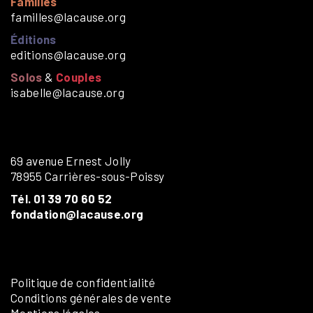
Familles
familles@lacause.org
Éditions
editions@lacause.org
Solos
&
Couples
isabelle@lacause.org
69 avenue Ernest Jolly
78955 Carrières-sous-Poissy
Tél. 01 39 70 60 52
fondation@lacause.org
Politique de confidentialité
Conditions générales de vente