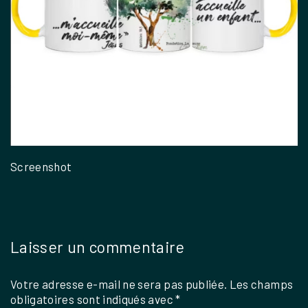
Screenshot
Laisser un commentaire
Votre adresse e-mail ne sera pas publiée.
Les champs
obligatoires sont indiqués avec
*