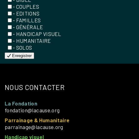
- COUPLES
- EDITIONS
- FAMILLES
- GÉNÉRALE
- HANDICAP VISUEL
- HUMANITAIRE
- SOLOS
Enregistrer
NOUS CONTACTER
La Fondation
fondation@lacause.org
Parrainage & Humanitaire
parrainage@lacause.org
Handicap visuel