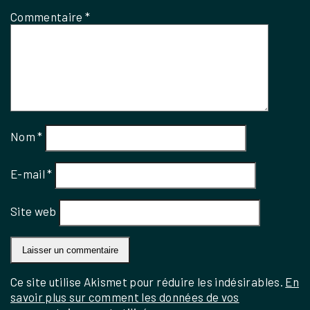
Commentaire
*
Nom
*
E-mail
*
Site web
Ce site utilise Akismet pour réduire les indésirables.
En
savoir plus sur comment les données de vos