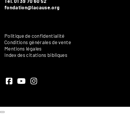
Tél. 01 39 70 60 52
fondation@lacause.org
Politique de confidentialité
Conditions générales de vente
Mentions légales
Index des citations bibliques