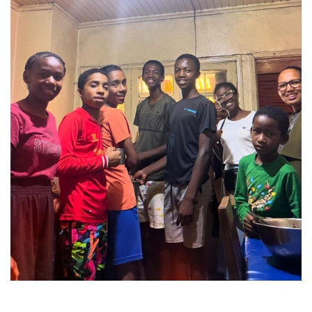
Laisser un commentaire