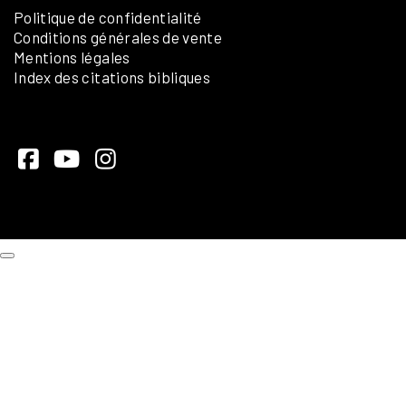
Politique de confidentialité
Conditions générales de vente
Mentions légales
Index des citations bibliques