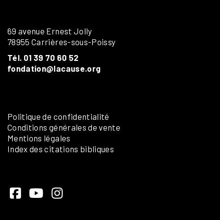
69 avenue Ernest Jolly
78955 Carrières-sous-Poissy
Tél. 01 39 70 60 52
fondation@lacause.org
Politique de confidentialité
Conditions générales de vente
Mentions légales
Index des citations bibliques