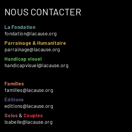
NOUS CONTACTER
La Fondation
fondation@lacause.org
Parrainage & Humanitaire
parrainage@lacause.org
Handicap visuel
handicapvisuel@lacause.org
Familles
familles@lacause.org
Éditions
editions@lacause.org
Solos
&
Couples
isabelle@lacause.org