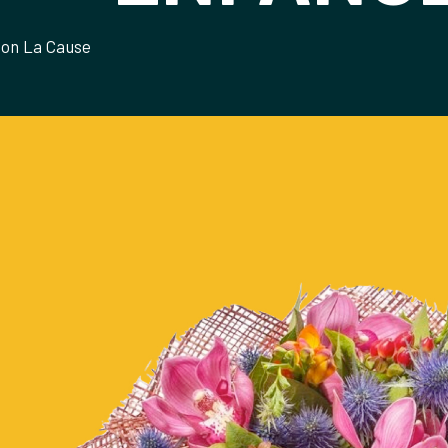
ion La Cause