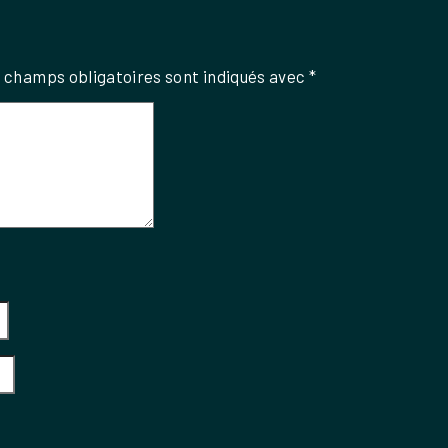
 champs obligatoires sont indiqués avec
*