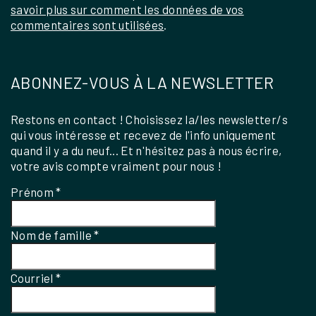
savoir plus sur comment les données de vos
commentaires sont utilisées
.
ABONNEZ-VOUS À LA NEWSLETTER
Restons en contact ! Choisissez la/les newsletter/s
qui vous intéresse et recevez de l'info uniquement
quand il y a du neuf... Et n'hésitez pas à nous écrire,
votre avis compte vraiment pour nous !
Prénom
*
Nom de famille
*
Courriel
*