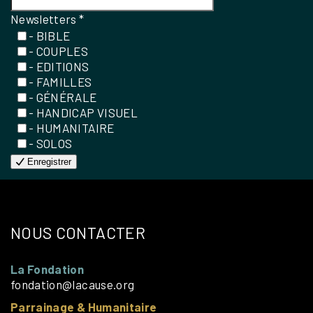
Newsletters
*
- BIBLE
- COUPLES
- EDITIONS
- FAMILLES
- GÉNÉRALE
- HANDICAP VISUEL
- HUMANITAIRE
- SOLOS
Enregistrer
NOUS CONTACTER
La Fondation
fondation@lacause.org
Parrainage & Humanitaire