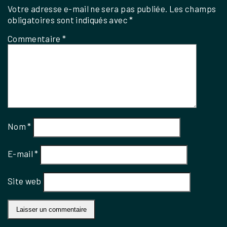
Votre adresse e-mail ne sera pas publiée.
Les champs
obligatoires sont indiqués avec
*
Commentaire
*
Nom
*
E-mail
*
Site web