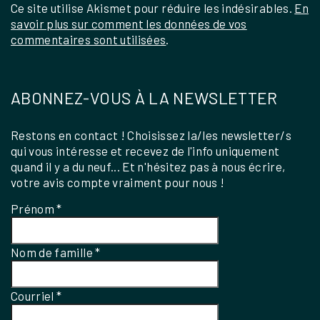
Ce site utilise Akismet pour réduire les indésirables.
En
savoir plus sur comment les données de vos
commentaires sont utilisées
.
ABONNEZ-VOUS À LA NEWSLETTER
Restons en contact ! Choisissez la/les newsletter/s
qui vous intéresse et recevez de l'info uniquement
quand il y a du neuf... Et n'hésitez pas à nous écrire,
votre avis compte vraiment pour nous !
Prénom
*
Nom de famille
*
Courriel
*