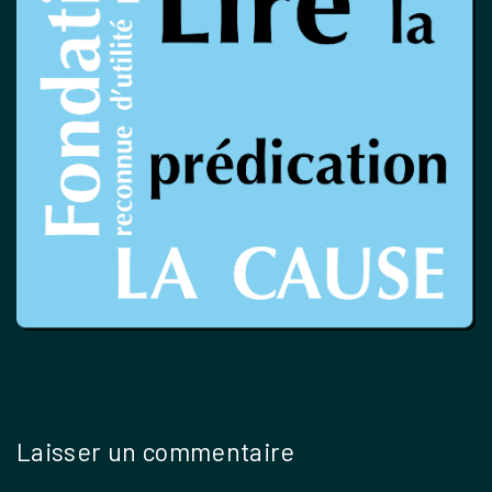
Laisser un commentaire