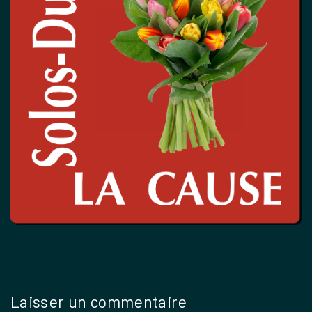
Laisser un commentaire