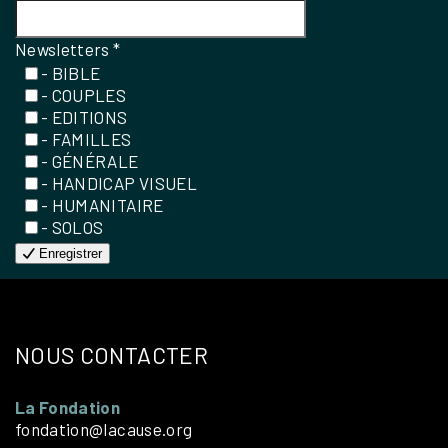
Newsletters
*
- BIBLE
- COUPLES
- EDITIONS
- FAMILLES
- GÉNÉRALE
- HANDICAP VISUEL
- HUMANITAIRE
- SOLOS
Enregistrer
NOUS CONTACTER
La Fondation
fondation@lacause.org