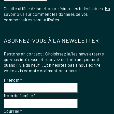
Ce site utilise Akismet pour réduire les indésirables.
En
savoir plus sur comment les données de vos
commentaires sont utilisées
.
ABONNEZ-VOUS À LA NEWSLETTER
Restons en contact ! Choisissez la/les newsletter/s
qui vous intéresse et recevez de l'info uniquement
quand il y a du neuf... Et n'hésitez pas à nous écrire,
votre avis compte vraiment pour nous !
Prénom
*
Nom de famille
*
Courriel
*