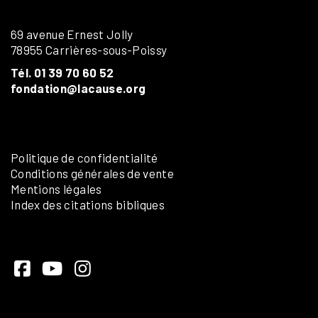
69 avenue Ernest Jolly
78955 Carrières-sous-Poissy
Tél. 01 39 70 60 52
fondation@lacause.org
Politique de confidentialité
Conditions générales de vente
Mentions légales
Index des citations bibliques