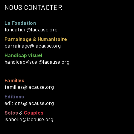
NOUS CONTACTER
La Fondation
fondation@lacause.org
Parrainage & Humanitaire
parrainage@lacause.org
Handicap visuel
handicapvisuel@lacause.org
Familles
familles@lacause.org
Éditions
editions@lacause.org
Solos
&
Couples
isabelle@lacause.org