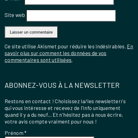
Site web
Ce site utilise Akismet pour réduire les indésirables.
En
savoir plus sur comment les données de vos
commentaires sont utilisées
.
ABONNEZ-VOUS À LA NEWSLETTER
Restons en contact ! Choisissez la/les newsletter/s
qui vous intéresse et recevez de l'info uniquement
quand il y a du neuf... Et n'hésitez pas à nous écrire,
votre avis compte vraiment pour nous !
Prénom
*