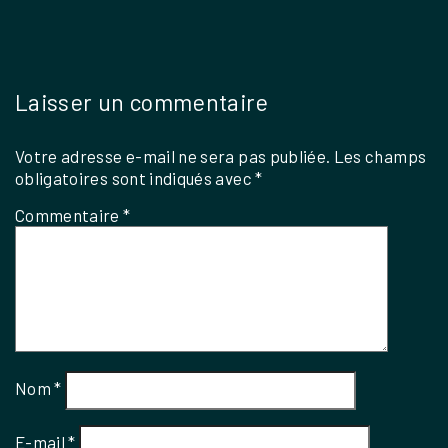
Laisser un commentaire
Votre adresse e-mail ne sera pas publiée.
Les champs
obligatoires sont indiqués avec
*
Commentaire
*
Nom
*
E-mail
*