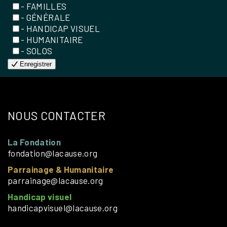
- FAMILLES
- GÉNÉRALE
- HANDICAP VISUEL
- HUMANITAIRE
- SOLOS
Enregistrer
NOUS CONTACTER
La Fondation
fondation@lacause.org
Parrainage & Humanitaire
parrainage@lacause.org
Handicap visuel
handicapvisuel@lacause.org