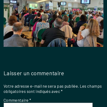
Laisser un commentaire
Votre adresse e-mail ne sera pas publiée.
Les champs
obligatoires sont indiqués avec
*
Commentaire
*