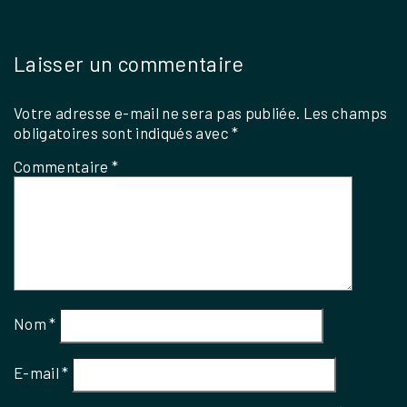
Laisser un commentaire
Votre adresse e-mail ne sera pas publiée.
Les champs
obligatoires sont indiqués avec
*
Commentaire
*
Nom
*
E-mail
*