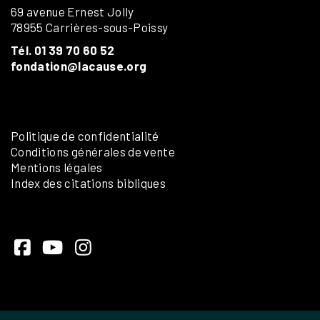
69 avenue Ernest Jolly
78955 Carrières-sous-Poissy
Tél. 01 39 70 60 52
fondation@lacause.org
Politique de confidentialité
Conditions générales de vente
Mentions légales
Index des citations bibliques