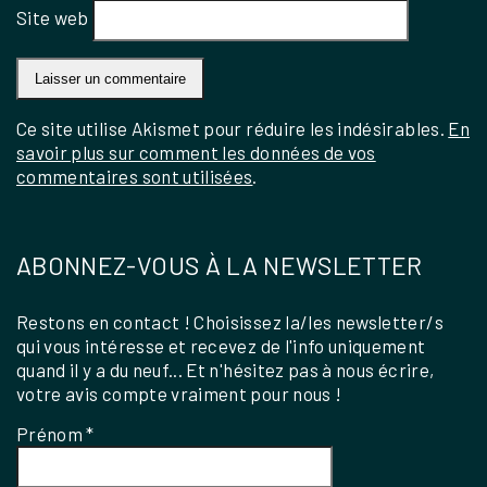
Site web
Ce site utilise Akismet pour réduire les indésirables.
En
savoir plus sur comment les données de vos
commentaires sont utilisées
.
ABONNEZ-VOUS À LA NEWSLETTER
Restons en contact ! Choisissez la/les newsletter/s
qui vous intéresse et recevez de l'info uniquement
quand il y a du neuf... Et n'hésitez pas à nous écrire,
votre avis compte vraiment pour nous !
Prénom
*