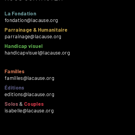
La Fondation
fondation@lacause.org
Parrainage & Humanitaire
parrainage@lacause.org
Handicap visuel
handicapvisuel@lacause.org
Familles
familles@lacause.org
Éditions
editions@lacause.org
Solos
&
Couples
isabelle@lacause.org