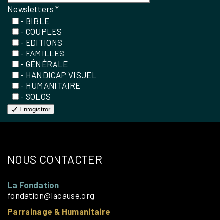
Newsletters
*
- BIBLE
- COUPLES
- EDITIONS
- FAMILLES
- GÉNÉRALE
- HANDICAP VISUEL
- HUMANITAIRE
- SOLOS
Enregistrer
NOUS CONTACTER
La Fondation
fondation@lacause.org
Parrainage & Humanitaire