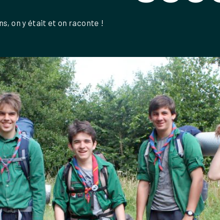
s, on y était et on raconte !