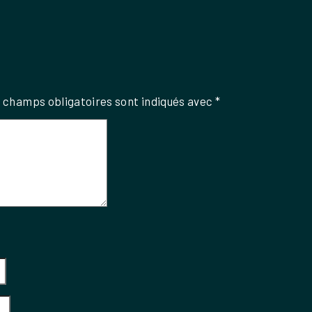
 champs obligatoires sont indiqués avec
*