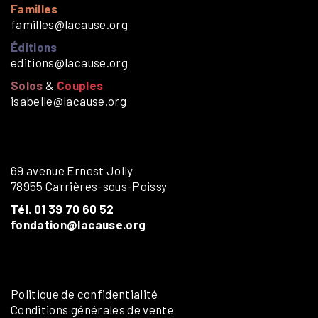
Familles
familles@lacause.org
Éditions
editions@lacause.org
Solos
&
Couples
isabelle@lacause.org
69 avenue Ernest Jolly
78955 Carrières-sous-Poissy
Tél. 01 39 70 60 52
fondation@lacause.org
Politique de confidentialité
Conditions générales de vente