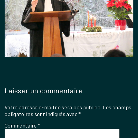
Laisser un commentaire
Votre adresse e-mail ne sera pas publiée.
Les champs
obligatoires sont indiqués avec
*
Commentaire
*