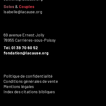
Solos
&
Couples
isabelle@lacause.org
69 avenue Ernest Jolly
78955 Carrières-sous-Poissy
Tél. 01 39 70 60 52
fondation@lacause.org
Politique de confidentialité
Conditions générales de vente
Mentions légales
Index des citations bibliques