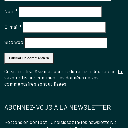
Nom
*
E-mail
*
Site web
Ce site utilise Akismet pour réduire les indésirables.
En
savoir plus sur comment les données de vos
commentaires sont utilisées
.
ABONNEZ-VOUS À LA NEWSLETTER
Restons en contact ! Choisissez la/les newsletter/s