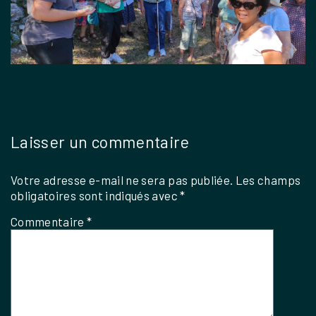
Laisser un commentaire
Votre adresse e-mail ne sera pas publiée.
Les champs
obligatoires sont indiqués avec
*
Commentaire
*